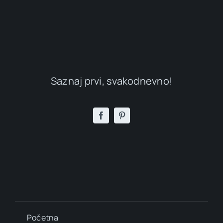
Saznaj prvi, svakodnevno!
Početna