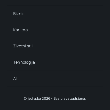
Biznis
Karijera
Životni stil
Tehnologija
AI
© jedra.ba 2026 - Sva prava zadržana.