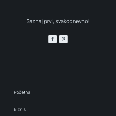
Saznaj prvi, svakodnevno!
Početna
Biznis