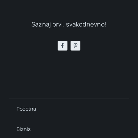
Saznaj prvi, svakodnevno!
Početna
Biznis