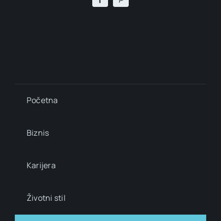
Početna
Biznis
Karijera
Životni stil