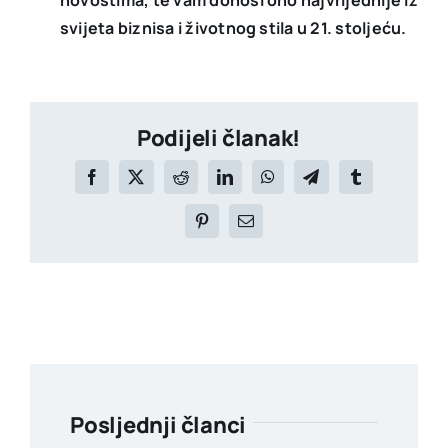
svijeta biznisa i životnog stila u 21. stoljeću.
Podijeli članak!
Posljednji članci