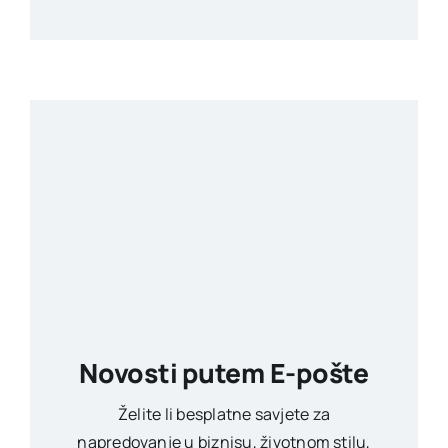
Novosti putem E-pošte
Želite li besplatne savjete za
napredovanje u biznisu, životnom stilu,