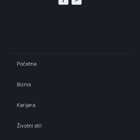
Početna
Biznis
Karijera
Životni stil