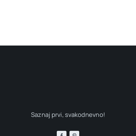
Saznaj prvi, svakodnevno!