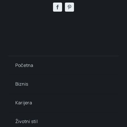
Početna
Biznis
Karijera
Životni stil