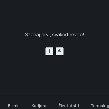
Saznaj prvi, svakodnevno!
Biznis
Karijera
Životni stil
Tehnolog