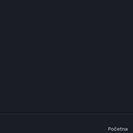
Početna