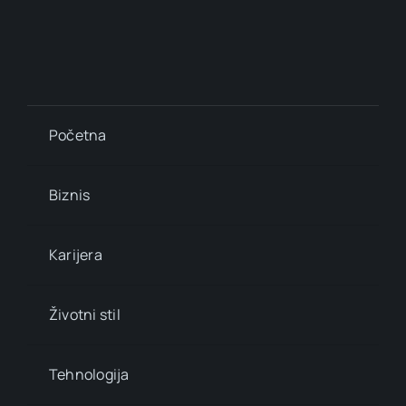
Početna
Biznis
Karijera
Životni stil
Tehnologija