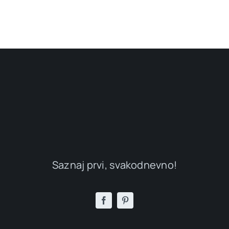
Saznaj prvi, svakodnevno!