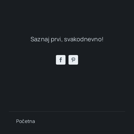
Saznaj prvi, svakodnevno!
Početna