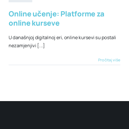
Online učenje: Platforme za
online kurseve
U današnjoj digitalnoj eri, online kursevi su postali
nezamjenjivi [...]
Pročitaj više