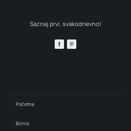
Saznaj prvi, svakodnevno!
Početna
Biznis