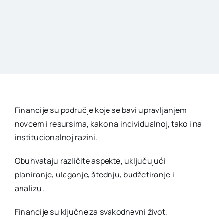
Financije su područje koje se bavi upravljanjem
novcem i resursima, kako na individualnoj, tako i na
institucionalnoj razini.
Obuhvataju različite aspekte, uključujući
planiranje, ulaganje, štednju, budžetiranje i
analizu.
Financije su ključne za svakodnevni život,