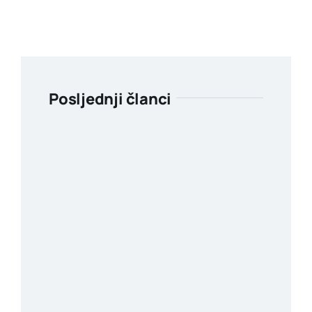
Posljednji članci