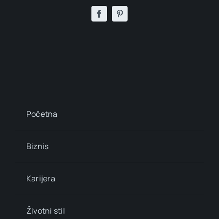
Početna
Biznis
Karijera
Životni stil