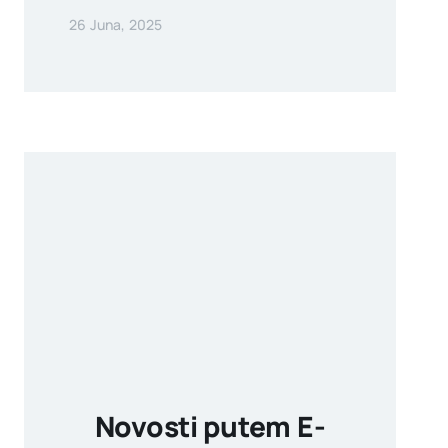
26 Juna, 2025
Novosti putem E-