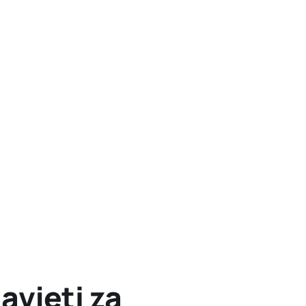
avjeti za