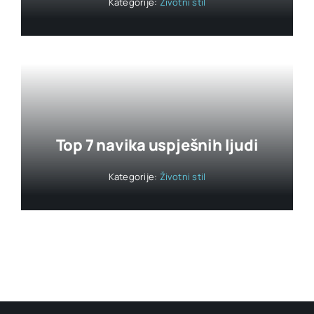
Kategorije:
Životni stil
Top 7 navika uspješnih ljudi
Kategorije:
Životni stil