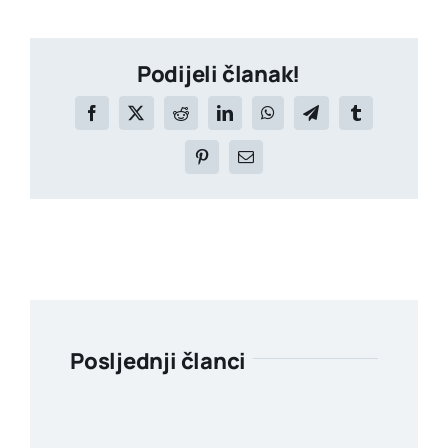
Podijeli članak!
Posljednji članci