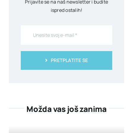
Prijavite se na naš newsletter i budite
ispred ostalih!
PRETPLATITE SE
Možda vas još zanima