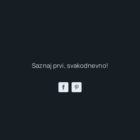
Saznaj prvi, svakodnevno!