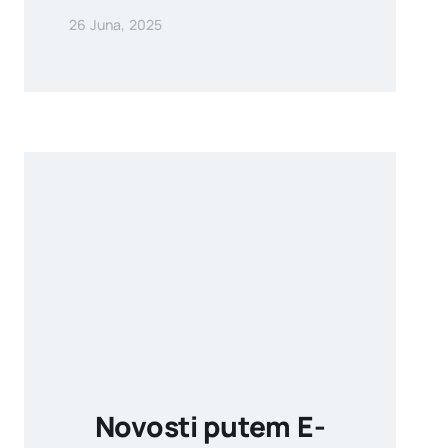
26 Juna, 2025
Novosti putem E-