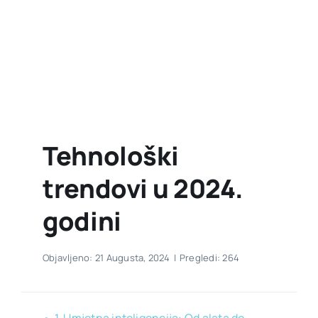
Tehnološki
trendovi u 2024.
godini
Objavljeno: 21 Augusta, 2024
|
Pregledi: 264