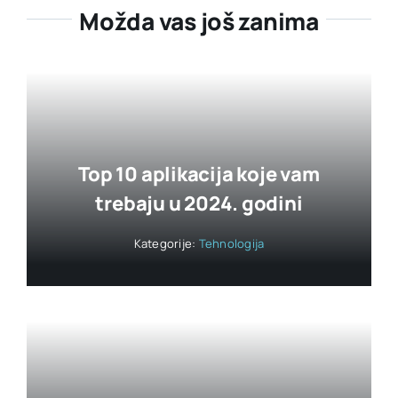
Možda vas još zanima
Top 10 aplikacija koje vam
trebaju u 2024. godini
Kategorije:
Tehnologija