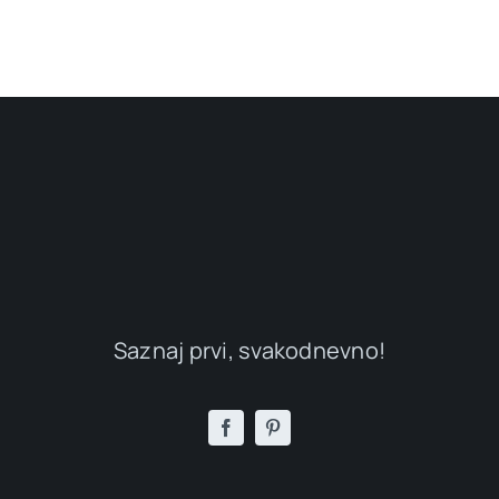
Saznaj prvi, svakodnevno!