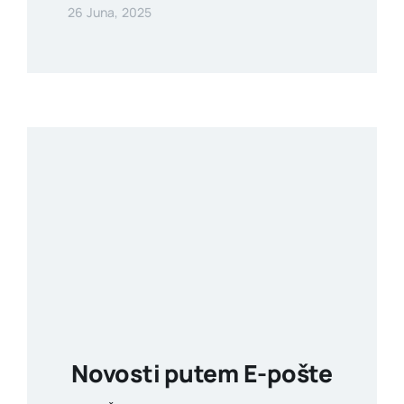
26 Juna, 2025
Novosti putem E-pošte