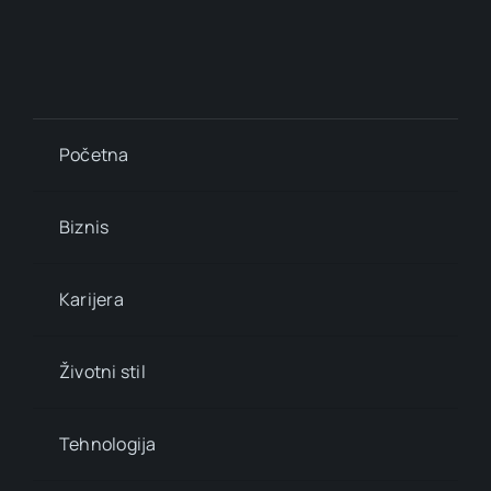
Početna
Biznis
Karijera
Životni stil
Tehnologija